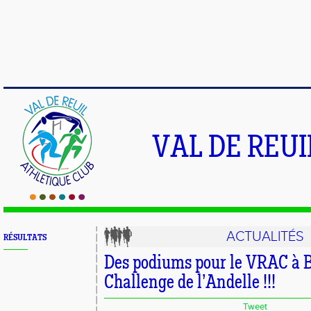
VAL DE REU
ACTUALITÉS
RÉSULTATS
Des podiums pour le VRAC à B
Challenge de l’Andelle !!!
Tweet