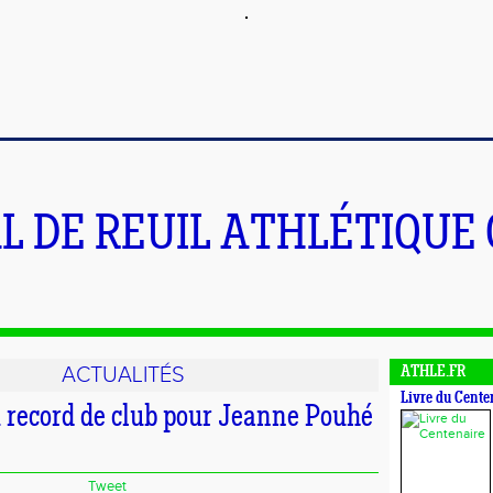
L DE REUIL ATHLÉTIQUE
ACTUALITÉS
ATHLE.FR
Livre du Cente
record de club pour Jeanne Pouhé
Tweet