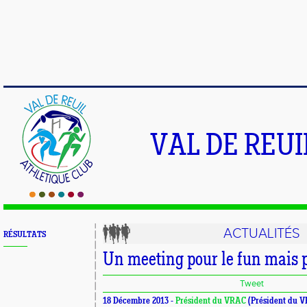
VAL DE REU
ACTUALITÉS
RÉSULTATS
Un meeting pour le fun mais 
Tweet
18 Décembre 2013 -
Président du VRAC
(Président du 