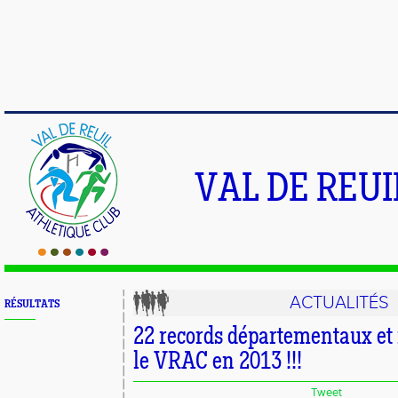
VAL DE REU
ACTUALITÉS
RÉSULTATS
22 records départementaux et
le VRAC en 2013 !!!
Tweet