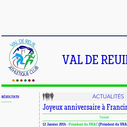
VAL DE REU
ACTUALITÉS
RÉSULTATS
Joyeux anniversaire à Francin
Tweet
12 Janvier 2014 -
Président du VRAC
(Président du VRA