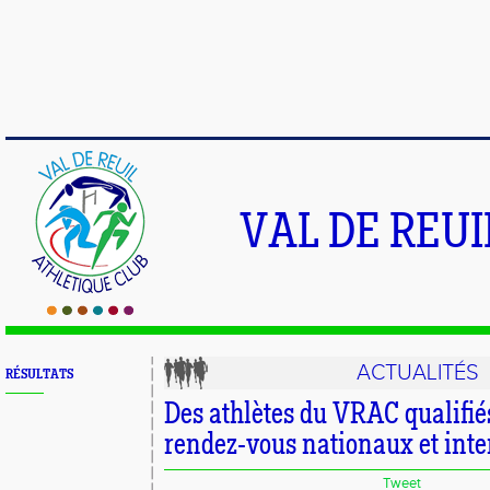
VAL DE REU
ACTUALITÉS
RÉSULTATS
Des athlètes du VRAC qualifié
rendez-vous nationaux et inte
Tweet