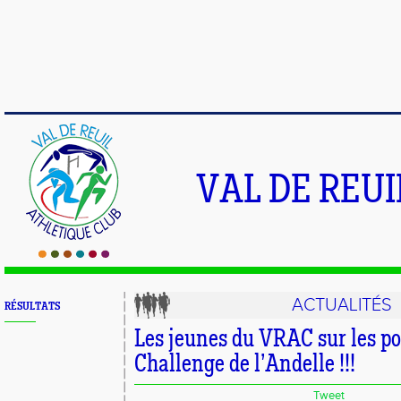
VAL DE REU
ACTUALITÉS
RÉSULTATS
Les jeunes du VRAC sur les p
Challenge de l’Andelle !!!
Tweet