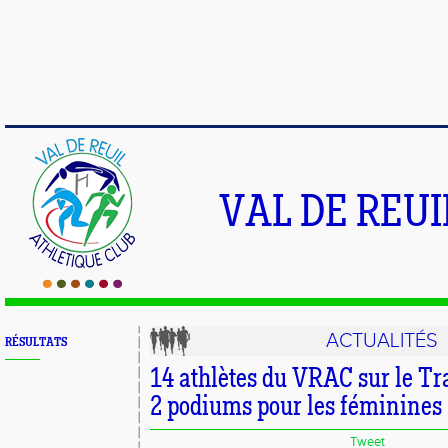
VAL DE REU
ACTUALITÉS
RÉSULTATS
14 athlètes du VRAC sur le Tr
2 podiums pour les féminines !
Tweet